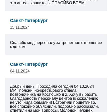
это ангел - хранитель! СПАСИБО ВСЕМ!
Санкт-Петербург
15.11.2024
Спасибо мед персоналу за трепетное отношение
к деткам
Санкт-Петербург
04.11.2024
Добрый день. Проходила сегодня 04.10.2024
МРТ пояснично-крестцового отдела
позвоночника на Костюшко д 2. Хочу выразить
благодарность персоналу центра (к сожалению
не уточнила фамилии) Встретили приветливо,
всё спокойно объяснили, подробно рассказали,
ответили на мои вопросы. Молодой человек,