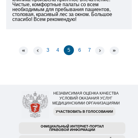
Чистые, комфортные палаты со всем
необходимым для пребывания пациентов,
столовая, красивый лес за окном. Большое
спасибо! Всем рекомендую!
3
4
5
6
7
НЕЗАВИСИМАЯ ОЦЕНКА КАЧЕСТВА
УСЛОВИЙ ОКАЗАНИЯ УСЛУГ
МЕДИЦИНСКИМИ ОРГАНИЗАЦИЯМИ
УЧАСТВОВАТЬ В ГОЛОСОВАНИИ
ОФИЦИАЛЬНЫЙ ИНТЕРНЕТ-ПОРТАЛ
ПРАВОВОЙ ИНФОРМАЦИИ