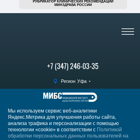
РУБРИКАТОР КЛИНИЧЕСКИХ РЕКОМЕНДАЦИЙ
МИНЗДРАВА РОССИИ
+7 (347) 246-03-35
Регион
Уфа
Записаться на
прием
Мы используем сервис веб-аналитики
Мы в социальных сетях
Яндекс.Метрика для улучшения работы сайта,
анализа трафика и персонализации с помощью
технологии «cookie» в соответствии с
Политикой
обработки персональных данных пользователей на