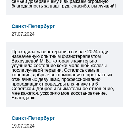
семьей доверяем ему и выражаем огромную
благодарность за ваш труд, спасибо, вы лучший!
Санкт-Петербург
27.07.2024
Проходила лазеротерапию в июле 2024 году,
назначенную опытным физиотерапевтом
Вахрушевой М. Б., которая значительно
улучшила состояние кожи молочной железы
после лучевой терапии. Остались самые
хорошие, добрые воспоминания о прекрасных
отзывчивых девушках, профессионально
проводивших процедуры в клинике на 6
Советской. Доброе и внимательное отношение,
мне кажется, ускорило мое восстановление.
Благодарю.
Санкт-Петербург
19.07.2024