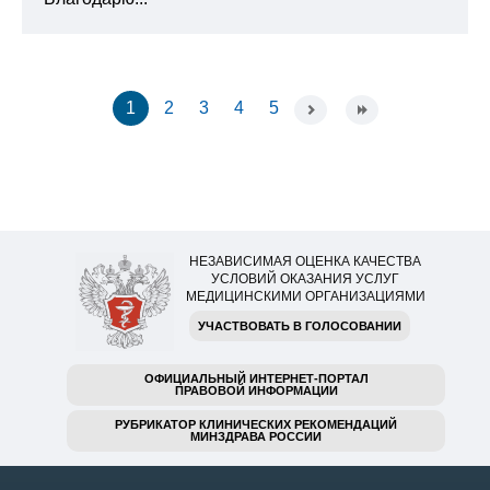
1
2
3
4
5
НЕЗАВИСИМАЯ ОЦЕНКА КАЧЕСТВА
УСЛОВИЙ ОКАЗАНИЯ УСЛУГ
МЕДИЦИНСКИМИ ОРГАНИЗАЦИЯМИ
УЧАСТВОВАТЬ В ГОЛОСОВАНИИ
ОФИЦИАЛЬНЫЙ ИНТЕРНЕТ-ПОРТАЛ
ПРАВОВОЙ ИНФОРМАЦИИ
РУБРИКАТОР КЛИНИЧЕСКИХ РЕКОМЕНДАЦИЙ
МИНЗДРАВА РОССИИ