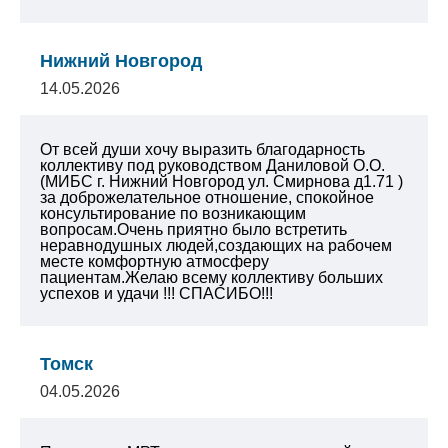
Нижний Новгород
14.05.2026
От всей души хочу выразить благодарность
коллективу под руководством Даниловой О.О.
(МИБС г. Нижний Новгород ул. Смирнова д1.71 )
за доброжелательное отношение, спокойное
консультирование по возникающим
вопросам.Очень приятно было встретить
неравнодушных людей,создающих на рабочем
месте комфортную атмосферу
пациентам.Желаю всему коллективу больших
успехов и удачи !!! СПАСИБО!!!
Томск
04.05.2026