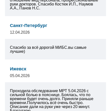
отношение мед персонала, профессиональные
руки докторов. Спасибо Костюк И.П., Наумов
А.А., Панов Н.С.
Санкт-Петербург
12.04.2026
Спасибо за всё дорогой МИБС.вы самые
лучшие)
Ижевск
05.04.2026
Проходила обследование МРТ 5.04.2026 с
сильной болью в пояснице. Боялась, что по
времени будет очень долго. Приняли раньше
времени.Получилось всё очень быстро.
Описание дали на руки уже через 20 минут.
Благодарю...