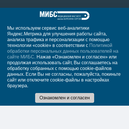
Мы используем сервис веб-аналитики
Яндекс.Метрика для улучшения работы сайта,
анализа трафика и персонализации с помощью
+7 (347) 246-03-35
технологии «cookie» в соответствии с
Политикой
обработки персональных данных пользователей на
Регион
Уфа
сайте МИБС.
Нажав «Ознакомлен и согласен» или
продолжая использовать сайт, Вы соглашаетесь на
обработку собранных с помощью cookie-файлов
Записаться на
данных. Если Вы не согласны, пожалуйста, покиньте
сайт или отключите cookie-файлы в настройках
прием
браузера.
Мы в социальных сетях