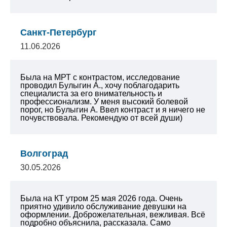
Санкт-Петербург
11.06.2026
Была на МРТ с контрастом, исследование
проводил Булыгин А., хочу поблагодарить
специалиста за его внимательность и
профессионализм. У меня высокий болевой
порог, но Булыгин А. Ввел контраст и я ничего не
почувствовала. Рекомендую от всей души)
Волгоград
30.05.2026
Была на КТ утром 25 мая 2026 года. Очень
приятно удивило обслуживание девушки на
оформлении. Доброжелательная, вежливая. Всё
подробно объяснила, рассказала. Само