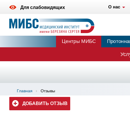
О нас
Для слабовидящих
Центры МИБС
Протонна
Усл
Главная
Отзывы
ДОБАВИТЬ ОТЗЫВ