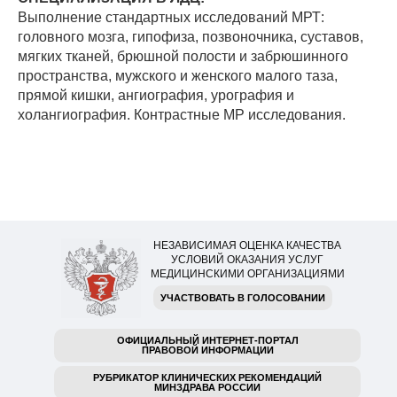
Выполнение стандартных исследований МРТ:
головного мозга, гипофиза, позвоночника, суставов,
мягких тканей, брюшной полости и забрюшинного
пространства, мужского и женского малого таза,
прямой кишки, ангиография, урография и
холангиография. Контрастные МР исследования.
НЕЗАВИСИМАЯ ОЦЕНКА КАЧЕСТВА
УСЛОВИЙ ОКАЗАНИЯ УСЛУГ
МЕДИЦИНСКИМИ ОРГАНИЗАЦИЯМИ
УЧАСТВОВАТЬ В ГОЛОСОВАНИИ
ОФИЦИАЛЬНЫЙ ИНТЕРНЕТ-ПОРТАЛ
ПРАВОВОЙ ИНФОРМАЦИИ
РУБРИКАТОР КЛИНИЧЕСКИХ РЕКОМЕНДАЦИЙ
МИНЗДРАВА РОССИИ