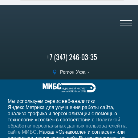
+7 (347) 246-03-35
Регион
Уфа
Записаться на
прием
Мы используем сервис веб-аналитики
Мы в социальных сетях
Яндекс.Метрика для улучшения работы сайта,
анализа трафика и персонализации с помощью
технологии «cookie» в соответствии с
Политикой
обработки персональных данных пользователей на
сайте МИБС.
Нажав «Ознакомлен и согласен» или