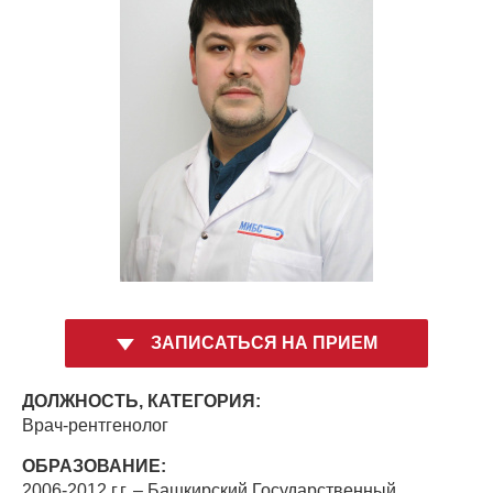
ЗАПИСАТЬСЯ НА ПРИЕМ
ДОЛЖНОСТЬ, КАТЕГОРИЯ:
Врач-рентгенолог
ОБРАЗОВАНИЕ:
2006-2012 г.г. – Башкирский Государственный