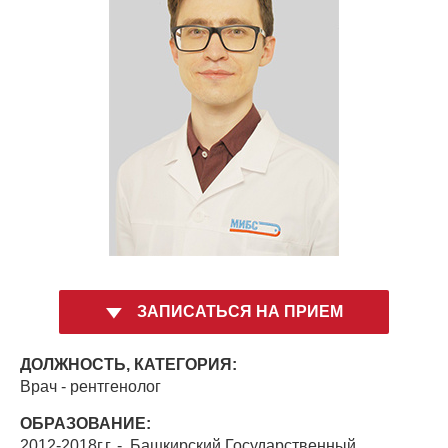
ЗАПИСАТЬСЯ НА ПРИЕМ
ДОЛЖНОСТЬ, КАТЕГОРИЯ:
Врач - рентгенолог
ОБРАЗОВАНИЕ:
2012-2018г.г. - Башкирский Государственный