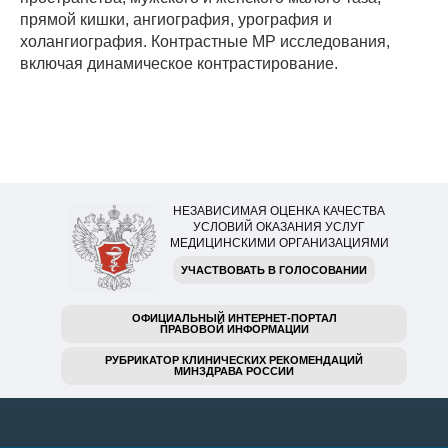
прямой кишки, ангиография, урография и
холангиография. Контрастные МР исследования,
включая динамическое контрастирование.
НЕЗАВИСИМАЯ ОЦЕНКА КАЧЕСТВА
УСЛОВИЙ ОКАЗАНИЯ УСЛУГ
МЕДИЦИНСКИМИ ОРГАНИЗАЦИЯМИ
УЧАСТВОВАТЬ В ГОЛОСОВАНИИ
ОФИЦИАЛЬНЫЙ ИНТЕРНЕТ-ПОРТАЛ
ПРАВОВОЙ ИНФОРМАЦИИ
РУБРИКАТОР КЛИНИЧЕСКИХ РЕКОМЕНДАЦИЙ
МИНЗДРАВА РОССИИ