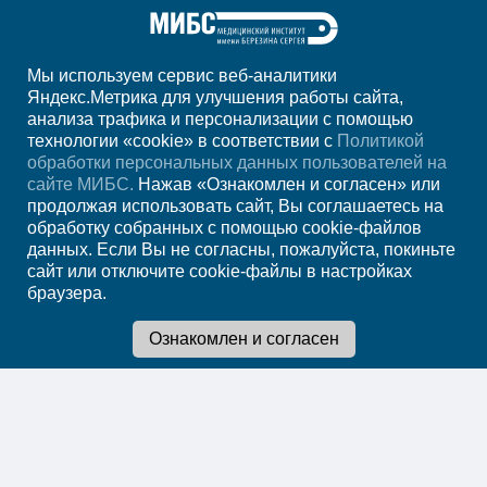
Мы используем сервис веб-аналитики
Яндекс.Метрика для улучшения работы сайта,
анализа трафика и персонализации с помощью
+7 (347) 246-03-35
технологии «cookie» в соответствии с
Политикой
обработки персональных данных пользователей на
Регион
Уфа
сайте МИБС.
Нажав «Ознакомлен и согласен» или
продолжая использовать сайт, Вы соглашаетесь на
обработку собранных с помощью cookie-файлов
Записаться на
данных. Если Вы не согласны, пожалуйста, покиньте
сайт или отключите cookie-файлы в настройках
прием
браузера.
Мы в социальных сетях