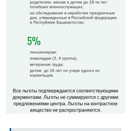
родителям, женам и детям до 18-ти лет
погибших военнослужащих;
на обследование в нерабочие праздничные
дни, утвержденные в Российской федерации
и Республике Башкортостан;
5%
пенсионерам;
инвалидам (3, 4 группа);
ветеранам труда;
детям до 18 лет по утере одного из
кормильцев.
Все льготы подтверждаются соответствующими
документами. Льготы не суммируются с другими
предложениями центра. Льготы на контрастное
вещество не распространяются.