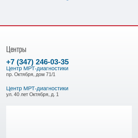
Центры
+7 (347) 246-03-35
Центр МРТ-диагностики
пр. Октября, дом 71/1
Центр МРТ-диагностики
ул. 40 лет Октября, д. 1