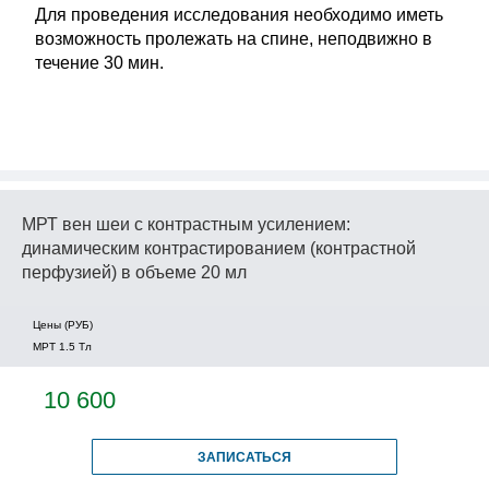
Для проведения исследования необходимо иметь
возможность пролежать на спине, неподвижно в
течение 30 мин.
МРТ вен шеи с контрастным усилением:
динамическим контрастированием (контрастной
перфузией) в объеме 20 мл
Цены (РУБ)
МРТ 1.5 Tл
10 600
ЗАПИСАТЬСЯ