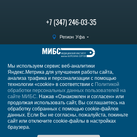
+7 (347) 246-03-35
Регион
Уфа
Записаться на
прием
Мы используем сервис веб-аналитики
Мы в социальных сетях
Яндекс.Метрика для улучшения работы сайта,
анализа трафика и персонализации с помощью
технологии «cookie» в соответствии с
Политикой
обработки персональных данных пользователей на
сайте МИБС.
Нажав «Ознакомлен и согласен» или
продолжая использовать сайт, Вы соглашаетесь на
обработку собранных с помощью cookie-файлов
данных. Если Вы не согласны, пожалуйста, покиньте
сайт или отключите cookie-файлы в настройках
браузера.