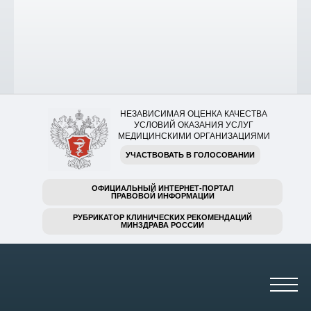
НЕЗАВИСИМАЯ ОЦЕНКА КАЧЕСТВА
УСЛОВИЙ ОКАЗАНИЯ УСЛУГ
МЕДИЦИНСКИМИ ОРГАНИЗАЦИЯМИ
УЧАСТВОВАТЬ В ГОЛОСОВАНИИ
ОФИЦИАЛЬНЫЙ ИНТЕРНЕТ-ПОРТАЛ
ПРАВОВОЙ ИНФОРМАЦИИ
РУБРИКАТОР КЛИНИЧЕСКИХ РЕКОМЕНДАЦИЙ
МИНЗДРАВА РОССИИ