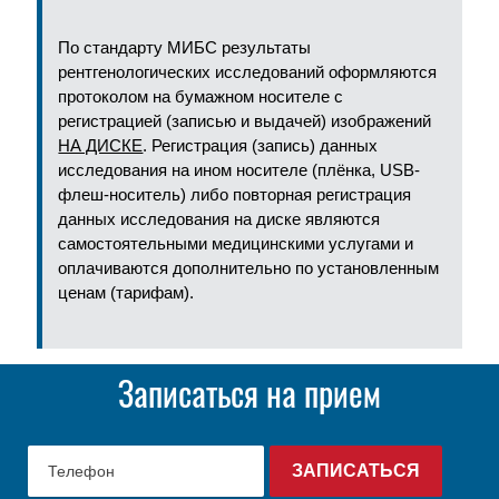
По стандарту МИБС результаты
рентгенологических исследований оформляются
протоколом на бумажном носителе с
регистрацией (записью и выдачей) изображений
НА ДИСКЕ
. Регистрация (запись) данных
исследования на ином носителе (плёнка, USB-
флеш-носитель) либо повторная регистрация
данных исследования на диске являются
самостоятельными медицинскими услугами и
оплачиваются дополнительно по установленным
ценам (тарифам).
Записаться на прием