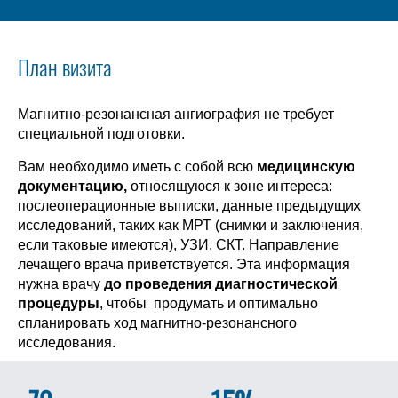
План визита
Магнитно-резонансная ангиография не требует
специальной подготовки.
Вам необходимо иметь с собой всю
медицинскую
документацию,
относящуюся к зоне интереса:
послеоперационные выписки, данные предыдущих
исследований, таких как МРТ (снимки и заключения,
если таковые имеются), УЗИ, СКТ. Направление
лечащего врача приветствуется. Эта информация
нужна врачу
до проведения диагностической
процедуры
, чтобы продумать и оптимально
спланировать ход магнитно-резонансного
исследования.