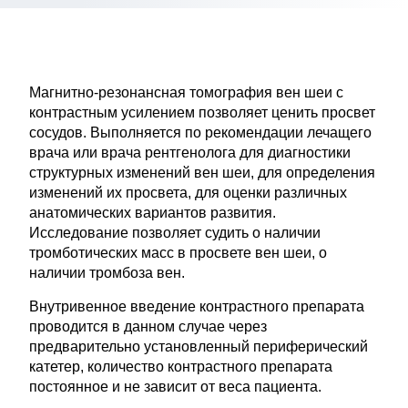
Магнитно-резонансная томография вен шеи с
контрастным усилением позволяет ценить просвет
сосудов. Выполняется по рекомендации лечащего
врача или врача рентгенолога для диагностики
структурных изменений вен шеи, для определения
изменений их просвета, для оценки различных
анатомических вариантов развития.
Исследование позволяет судить о наличии
тромботических масс в просвете вен шеи, о
наличии тромбоза вен.
Внутривенное введение контрастного препарата
проводится в данном случае через
предварительно установленный периферический
катетер, количество контрастного препарата
постоянное и не зависит от веса пациента.